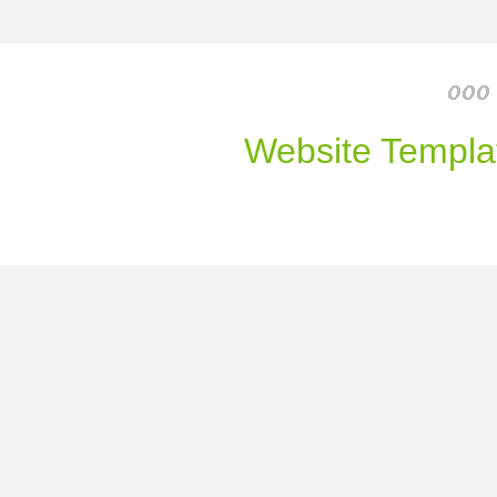
Website Templa