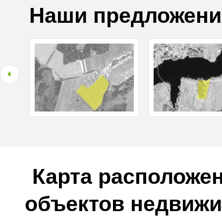
Наши предложени
Карта расположен
объектов недвиж