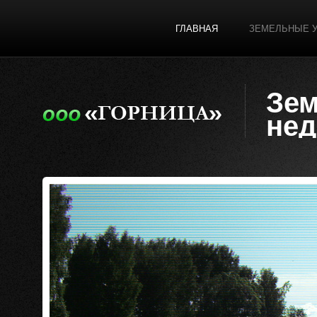
ГЛАВНАЯ
ЗЕМЕЛЬНЫЕ 
Зем
не